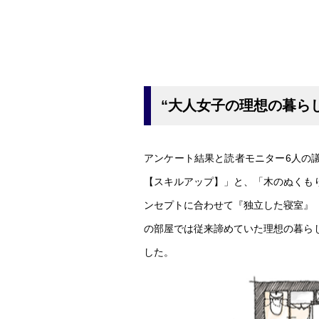
“大人女子の理想の暮ら
アンケート結果と読者モニター6人の
【スキルアップ】」と、「木のぬくも
ンセプトに合わせて『独立した寝室』
の部屋では従来諦めていた理想の暮ら
した。