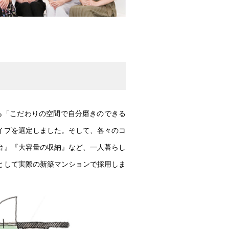
ら「こだわりの空間で自分磨きのできる
イプを選定しました。そして、各々のコ
台』『大容量の収納』など、一人暮らし
として実際の新築マンションで採用しま