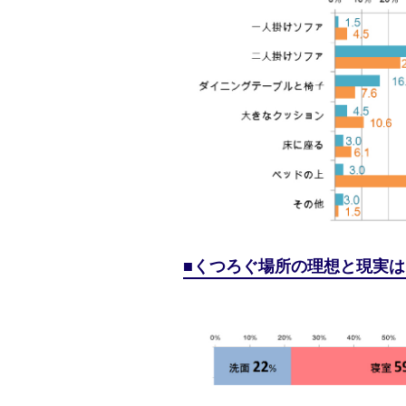
くつろぐ場所の理想と現実は